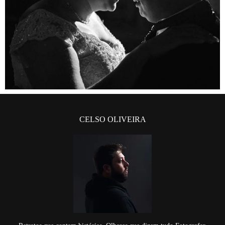
CELSO OLIVEIRA