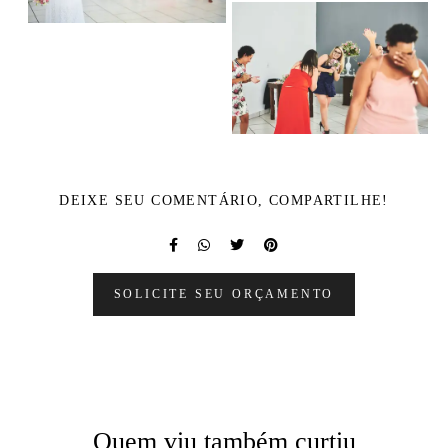
DEIXE SEU COMENTÁRIO, COMPARTILHE!
SOLICITE SEU ORÇAMENTO
Quem viu também curtiu