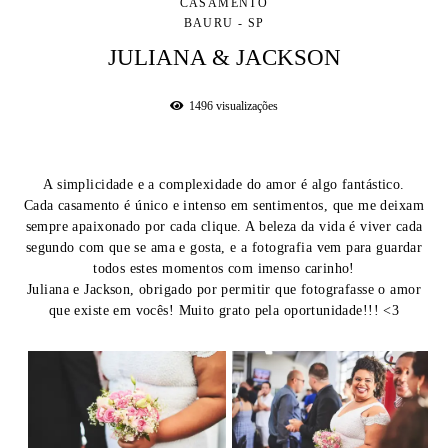
CASAMENTO
BAURU - SP
JULIANA & JACKSON
1496
visualizações
A simplicidade e a complexidade do amor é algo fantástico.
Cada casamento é único e intenso em sentimentos, que me deixam
sempre apaixonado por cada clique. A beleza da vida é viver cada
segundo com que se ama e gosta, e a fotografia vem para guardar
todos estes momentos com imenso carinho!
Juliana e Jackson, obrigado por permitir que fotografasse o amor
que existe em vocês! Muito grato pela oportunidade!!! <3