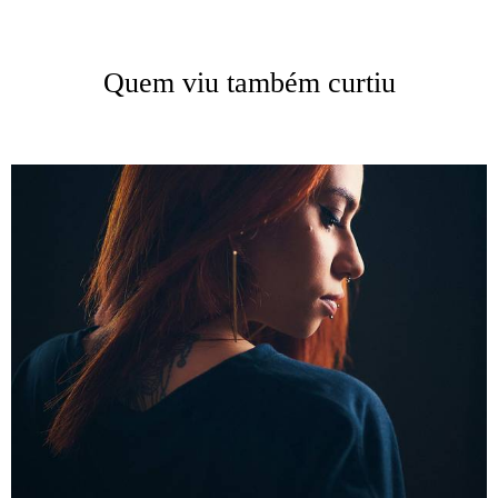
Quem viu também curtiu