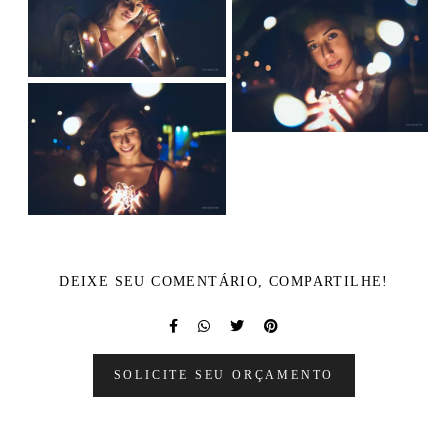
DEIXE SEU COMENTÁRIO, COMPARTILHE!
SOLICITE SEU ORÇAMENTO