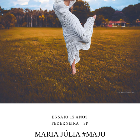
ENSAIO 15 ANOS
PEDERNEIRA - SP
MARIA JÚLIA #MAJU