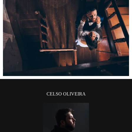
CELSO OLIVEIRA