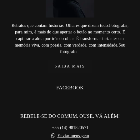
Retratos que contam histórias. Olhares que dizem tudo.Fotografar,
para mim, é mais do que apertar o botão no momento certo. É
capturar a alma por trás do olhar. É transformar instantes em
memória viva, com poesia, com verdade, com intensidade.Sou
fotógrafo...
SAIBA MAIS
FACEBOOK
REBELE-SE DO COMUM. OUSE. VÁ ALÉM!
+55 (14) 981820571
Enviar mensagem