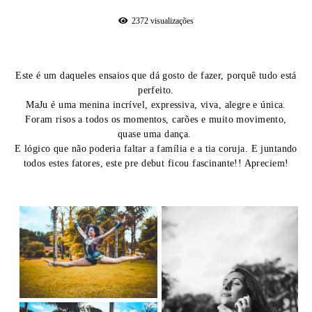
2372
visualizações
Este é um daqueles ensaios que dá gosto de fazer, porquê tudo está
perfeito.
MaJu é uma menina incrível, expressiva, viva, alegre e única.
Foram risos a todos os momentos, carões e muito movimento,
quase uma dança.
E lógico que não poderia faltar a família e a tia coruja. E juntando
todos estes fatores, este pre debut ficou fascinante!! Apreciem!