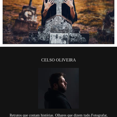
CELSO OLIVEIRA
Retratos que contam histórias. Olhares que dizem tudo.Fotografar,