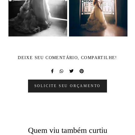
DEIXE SEU COMENTÁRIO, COMPARTILHE!
SOLICITE SEU ORÇAMENTO
Quem viu também curtiu