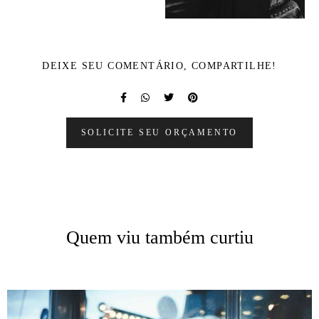
DEIXE SEU COMENTÁRIO, COMPARTILHE!
SOLICITE SEU ORÇAMENTO
Quem viu também curtiu