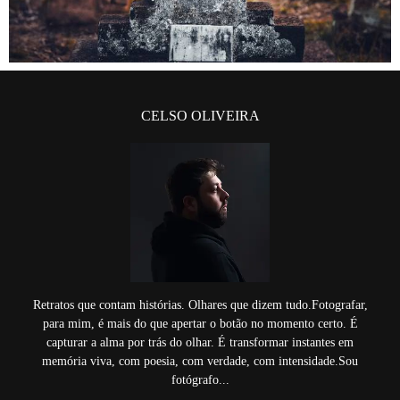
CELSO OLIVEIRA
Retratos que contam histórias. Olhares que dizem tudo.Fotografar,
para mim, é mais do que apertar o botão no momento certo. É
capturar a alma por trás do olhar. É transformar instantes em
memória viva, com poesia, com verdade, com intensidade.Sou
fotógrafo...