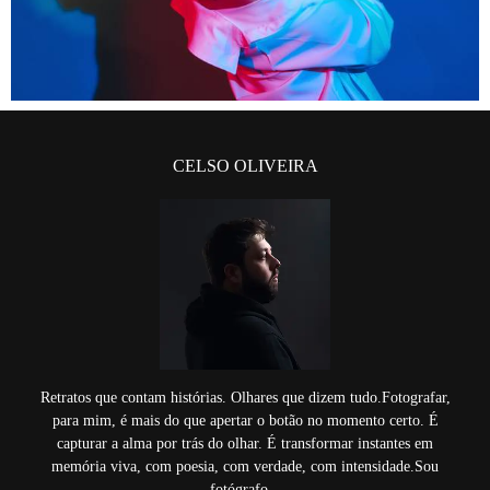
CELSO OLIVEIRA
Retratos que contam histórias. Olhares que dizem tudo.Fotografar,
para mim, é mais do que apertar o botão no momento certo. É
capturar a alma por trás do olhar. É transformar instantes em
memória viva, com poesia, com verdade, com intensidade.Sou
fotógrafo...