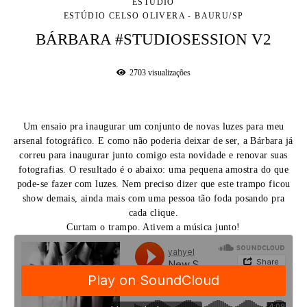
ESTÚDIO
ESTÚDIO CELSO OLIVERA - BAURU/SP
BÁRBARA #STUDIOSESSION V2
2703
visualizações
Um ensaio pra inaugurar um conjunto de novas luzes para meu
arsenal fotográfico. E como não poderia deixar de ser, a Bárbara já
correu para inaugurar junto comigo esta novidade e renovar suas
fotografias. O resultado é o abaixo: uma pequena amostra do que
pode-se fazer com luzes. Nem preciso dizer que este trampo ficou
show demais, ainda mais com uma pessoa tão foda posando pra
cada clique.
Curtam o trampo. Ativem a música junto!