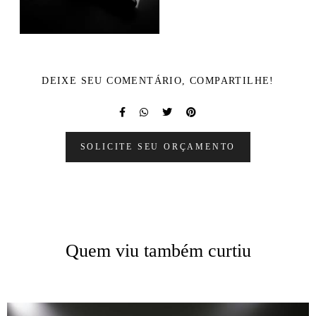
DEIXE SEU COMENTÁRIO, COMPARTILHE!
SOLICITE SEU ORÇAMENTO
Quem viu também curtiu