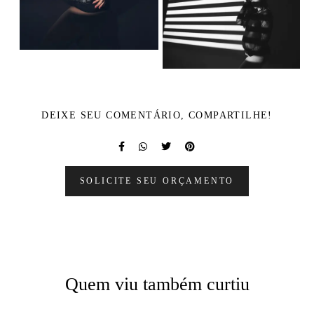
DEIXE SEU COMENTÁRIO, COMPARTILHE!
SOLICITE SEU ORÇAMENTO
Quem viu também curtiu