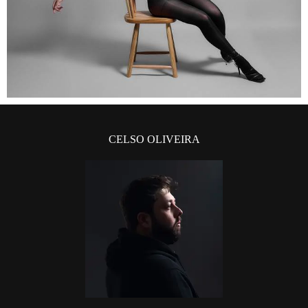
CELSO OLIVEIRA