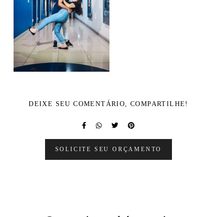
DEIXE SEU COMENTÁRIO, COMPARTILHE!
SOLICITE SEU ORÇAMENTO