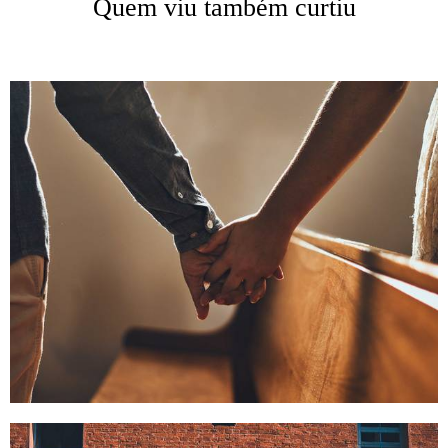
Quem viu também curtiu