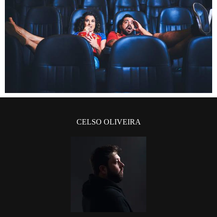
CELSO OLIVEIRA