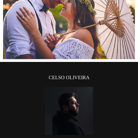
CELSO OLIVEIRA