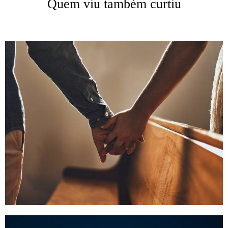
Quem viu também curtiu