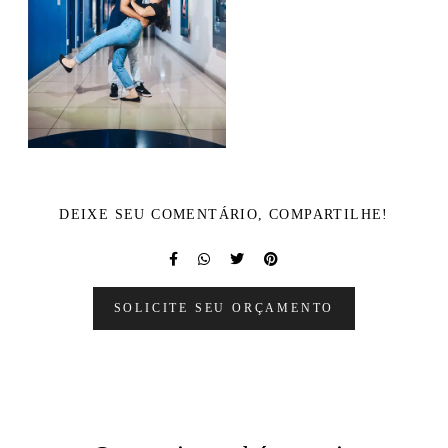
DEIXE SEU COMENTÁRIO, COMPARTILHE!
SOLICITE SEU ORÇAMENTO