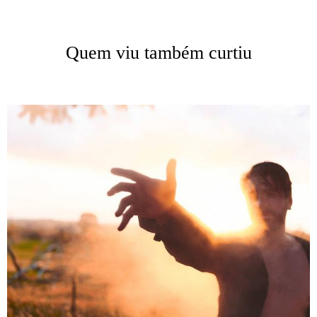
Quem viu também curtiu