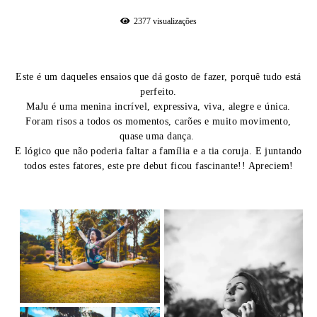
2377
visualizações
Este é um daqueles ensaios que dá gosto de fazer, porquê tudo está
perfeito.
MaJu é uma menina incrível, expressiva, viva, alegre e única.
Foram risos a todos os momentos, carões e muito movimento,
quase uma dança.
E lógico que não poderia faltar a família e a tia coruja. E juntando
todos estes fatores, este pre debut ficou fascinante!! Apreciem!