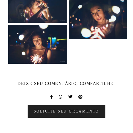
DEIXE SEU COMENTÁRIO, COMPARTILHE!
SOLICITE SEU ORÇAMENTO