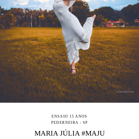
ENSAIO 15 ANOS
PEDERNEIRA - SP
MARIA JÚLIA #MAJU