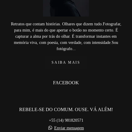
Retratos que contam histórias. Olhares que dizem tudo.Fotografar,
para mim, é mais do que apertar o botão no momento certo. É
capturar a alma por trás do olhar. É transformar instantes em
memória viva, com poesia, com verdade, com intensidade.Sou
fotógrafo...
SAIBA MAIS
FACEBOOK
REBELE-SE DO COMUM. OUSE. VÁ ALÉM!
+55 (14) 981820571
Enviar mensagem