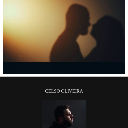
CELSO OLIVEIRA