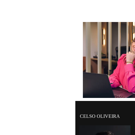
CELSO OLIVEIRA