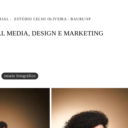
RIAL
ESTÚDIO CELSO OLIVEIRA - BAURU/SP
AL MEDIA, DESIGN E MARKETING
ensaio fotográfico