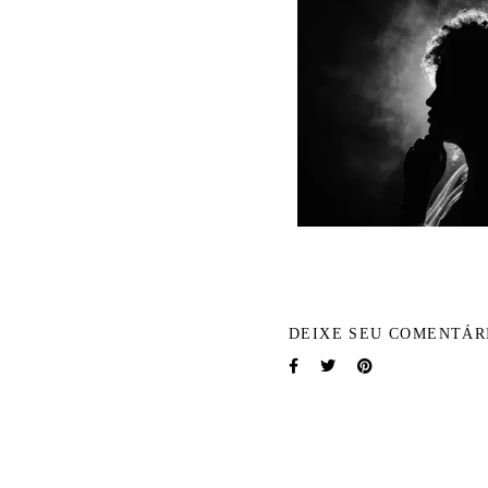
DEIXE SEU COMENTÁR