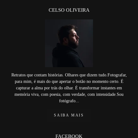
CELSO OLIVEIRA
Retratos que contam histórias. Olhares que dizem tudo.Fotografar,
para mim, é mais do que apertar o botão no momento certo. É
capturar a alma por trás do olhar. É transformar instantes em
memória viva, com poesia, com verdade, com intensidade.Sou
fotógrafo...
SAIBA MAIS
FACEBOOK