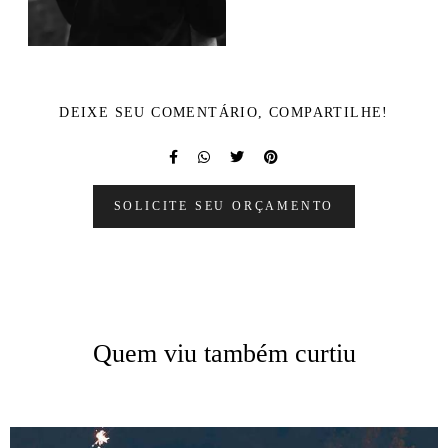
DEIXE SEU COMENTÁRIO, COMPARTILHE!
SOLICITE SEU ORÇAMENTO
Quem viu também curtiu