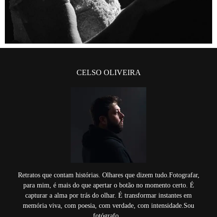
CELSO OLIVEIRA
Retratos que contam histórias. Olhares que dizem tudo.Fotografar,
para mim, é mais do que apertar o botão no momento certo. É
capturar a alma por trás do olhar. É transformar instantes em
memória viva, com poesia, com verdade, com intensidade.Sou
fotógrafo...