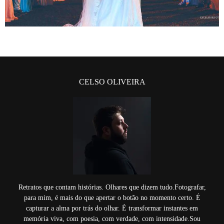
CELSO OLIVEIRA
Retratos que contam histórias. Olhares que dizem tudo.Fotografar,
para mim, é mais do que apertar o botão no momento certo. É
capturar a alma por trás do olhar. É transformar instantes em
memória viva, com poesia, com verdade, com intensidade.Sou