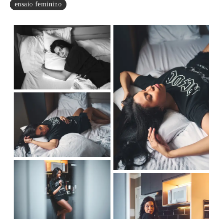
ensaio feminino