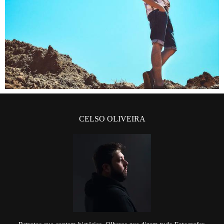
CELSO OLIVEIRA