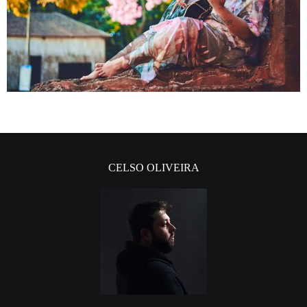
CELSO OLIVEIRA