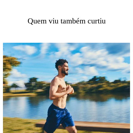
Quem viu também curtiu