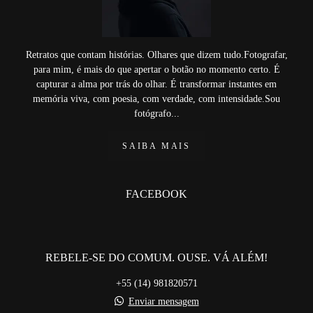
Retratos que contam histórias. Olhares que dizem tudo.Fotografar,
para mim, é mais do que apertar o botão no momento certo. É
capturar a alma por trás do olhar. É transformar instantes em
memória viva, com poesia, com verdade, com intensidade.Sou
fotógrafo...
SAIBA MAIS
FACEBOOK
REBELE-SE DO COMUM. OUSE. VÁ ALÉM!
+55 (14) 981820571
Enviar mensagem