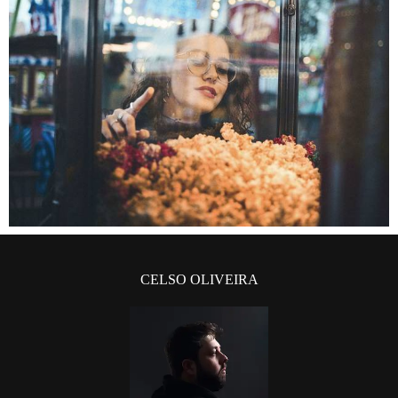
CELSO OLIVEIRA