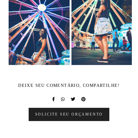
DEIXE SEU COMENTÁRIO, COMPARTILHE!
SOLICITE SEU ORÇAMENTO