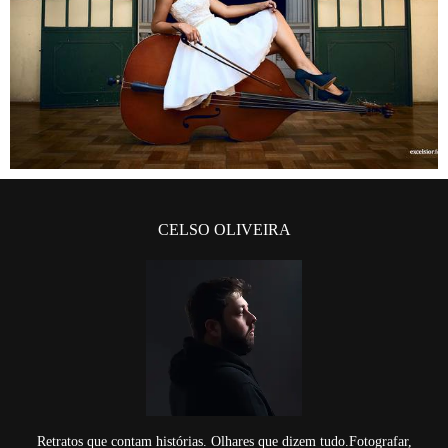
CELSO OLIVEIRA
Retratos que contam histórias. Olhares que dizem tudo.Fotografar,