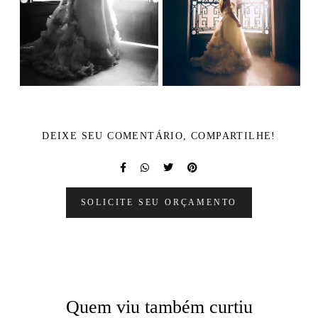
DEIXE SEU COMENTÁRIO, COMPARTILHE!
SOLICITE SEU ORÇAMENTO
Quem viu também curtiu