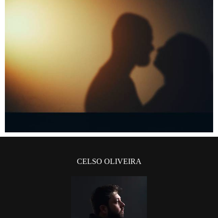
CELSO OLIVEIRA