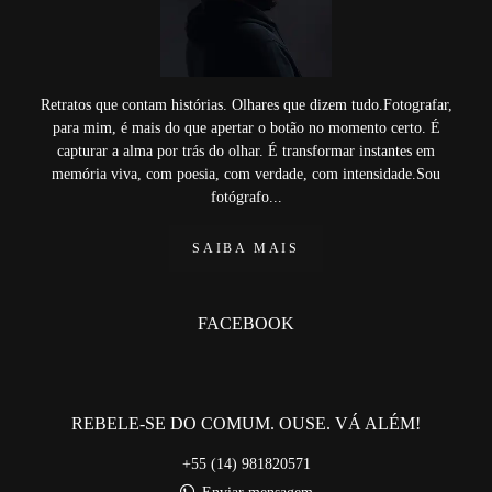
Retratos que contam histórias. Olhares que dizem tudo.Fotografar,
para mim, é mais do que apertar o botão no momento certo. É
capturar a alma por trás do olhar. É transformar instantes em
memória viva, com poesia, com verdade, com intensidade.Sou
fotógrafo...
SAIBA MAIS
FACEBOOK
REBELE-SE DO COMUM. OUSE. VÁ ALÉM!
+55 (14) 981820571