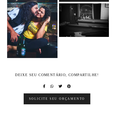
DEIXE SEU COMENTÁRIO, COMPARTILHE!
SOLICITE SEU ORÇAMENTO