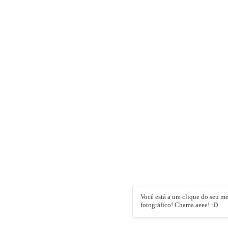
Você está a um clique do seu me
fotográfico! Chama aeee! :D