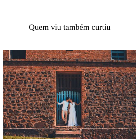
Quem viu também curtiu