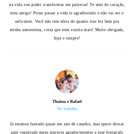
na vida vou poder transformar em palavras! Te amo de coração,
meu amigo! Posso passar a vida te agradecendo e não vai ser o
suficiente. Você não tem ideia do quanto isso fez bem pra
minha autoestima, coisa que nem existia mais! Muito obrigada,
hoje e sempre!
Thaissa e Rafael
Ver trabalho
Já estamos fazendo quase um ano de casados, mas quero deixar
aqui registrado meus sinceros agradecimentos a esse fotógrafo