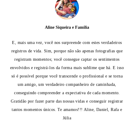
Aline Siqueira e Família
E, mais uma vez, você nos surpreende com estes verdadeiros
registros de vida. Sim, porque não são apenas fotografias que
registram momentos; você consegue captar os sentimentos
envolvidos e registrá-los da forma mais sublime que há. E isso
só é possível porque você transcende o profissional e se torna
um amigo, um verdadeiro companheiro de caminhada,
conseguindo compreender a expectativa de cada momento.
Gratidão por fazer parte das nossas vidas e conseguir registrar
tantos momentos únicos. Te amamos!!! Aline, Daniel, Rafa e
Júlia