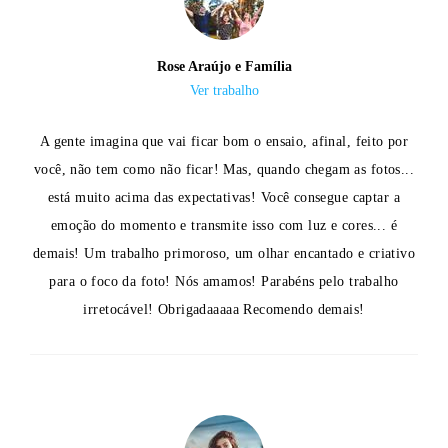
Rose Araújo e Família
Ver trabalho
A gente imagina que vai ficar bom o ensaio, afinal, feito por
você, não tem como não ficar! Mas, quando chegam as fotos...
está muito acima das expectativas! Você consegue captar a
emoção do momento e transmite isso com luz e cores... é
demais! Um trabalho primoroso, um olhar encantado e criativo
para o foco da foto! Nós amamos! Parabéns pelo trabalho
irretocável! Obrigadaaaaa Recomendo demais!