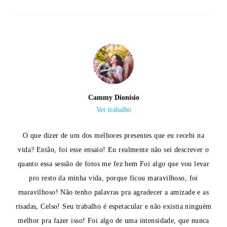
Cammy Dionísio
Ver trabalho
O que dizer de um dos melhores presentes que eu recebi na
vida? Então, foi esse ensaio! Eu realmente não sei descrever o
quanto essa sessão de fotos me fez bem Foi algo que vou levar
pro resto da minha vida, porque ficou maravilhoso, foi
maravilhoso! Não tenho palavras pra agradecer a amizade e as
risadas, Celso! Seu trabalho é espetacular e não existia ninguém
melhor pra fazer isso! Foi algo de uma intensidade, que nunca