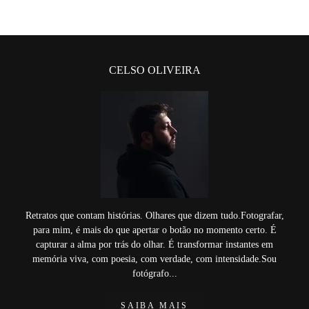
CELSO OLIVEIRA
Retratos que contam histórias. Olhares que dizem tudo.Fotografar,
para mim, é mais do que apertar o botão no momento certo. É
capturar a alma por trás do olhar. É transformar instantes em
memória viva, com poesia, com verdade, com intensidade.Sou
fotógrafo...
SAIBA MAIS