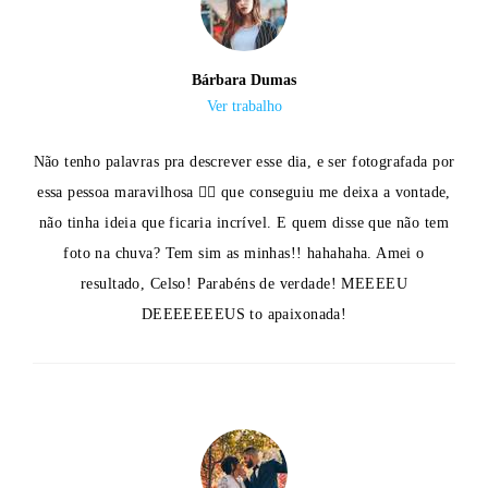
Bárbara Dumas
Ver trabalho
Não tenho palavras pra descrever esse dia, e ser fotografada por
essa pessoa maravilhosa ✌🏼 que conseguiu me deixa a vontade,
não tinha ideia que ficaria incrível. E quem disse que não tem
foto na chuva? Tem sim as minhas!! hahahaha. Amei o
resultado, Celso! Parabéns de verdade! MEEEEU
DEEEEEEEUS to apaixonada!