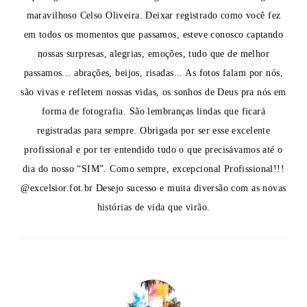
maravilhoso Celso Oliveira. Deixar registrado como você fez
em todos os momentos que passamos, esteve conosco captando
nossas surpresas, alegrias, emoções, tudo que de melhor
passamos... abrações, beijos, risadas... As fotos falam por nós,
são vivas e refletem nossas vidas, os sonhos de Deus pra nós em
forma de fotografia. São lembranças lindas que ficará
registradas para sempre. Obrigada por ser esse excelente
profissional e por ter entendido tudo o que precisávamos até o
dia do nosso “SIM”. Como sempre, excepcional Profissional!!!
@excelsior.fot.br Desejo sucesso e muita diversão com as novas
histórias de vida que virão.