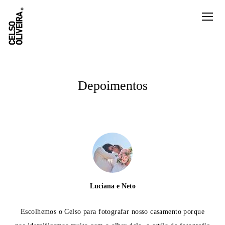
Depoimentos
Luciana e Neto
Escolhemos o Celso para fotografar nosso casamento porque