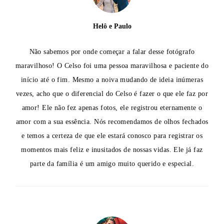
Helô e Paulo
Não sabemos por onde começar a falar desse fotógrafo
maravilhoso! O Celso foi uma pessoa maravilhosa e paciente do
início até o fim. Mesmo a noiva mudando de ideia inúmeras
vezes, acho que o diferencial do Celso é fazer o que ele faz por
amor! Ele não fez apenas fotos, ele registrou eternamente o
amor com a sua essência. Nós recomendamos de olhos fechados
e temos a certeza de que ele estará conosco para registrar os
momentos mais feliz e inusitados de nossas vidas. Ele já faz
parte da família é um amigo muito querido e especial.