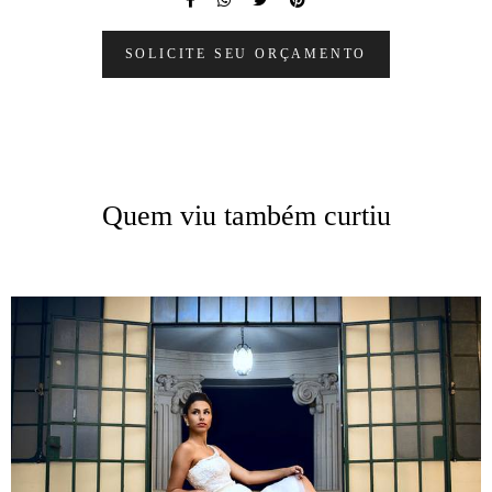
SOLICITE SEU ORÇAMENTO
Quem viu também curtiu