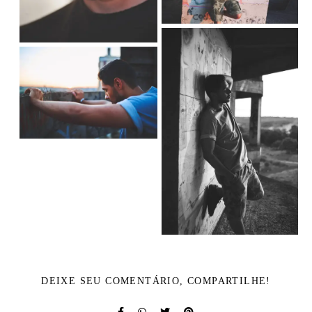
DEIXE SEU COMENTÁRIO, COMPARTILHE!