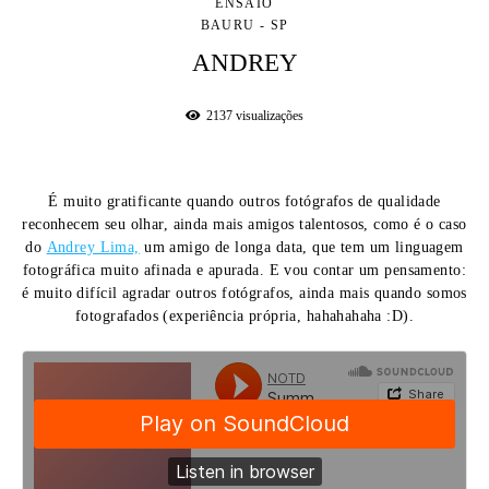
ENSAIO
BAURU - SP
ANDREY
2137
visualizações
É muito gratificante quando outros fotógrafos de qualidade
reconhecem seu olhar, ainda mais amigos talentosos, como é o caso
do
Andrey Lima,
um amigo de longa data, que tem um linguagem
fotográfica muito afinada e apurada. E vou contar um pensamento:
é muito difícil agradar outros fotógrafos, ainda mais quando somos
fotografados (experiência própria, hahahahaha :D).