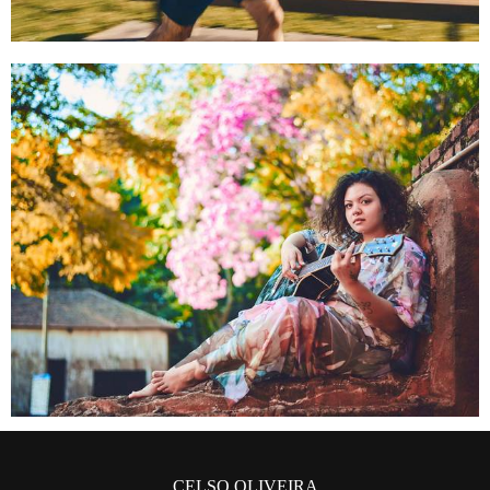
CELSO OLIVEIRA