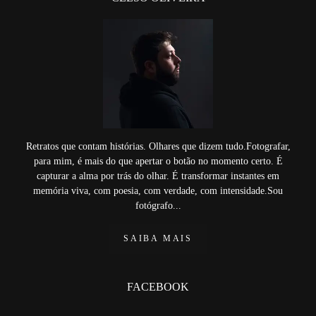
Retratos que contam histórias. Olhares que dizem tudo.Fotografar,
para mim, é mais do que apertar o botão no momento certo. É
capturar a alma por trás do olhar. É transformar instantes em
memória viva, com poesia, com verdade, com intensidade.Sou
fotógrafo...
SAIBA MAIS
FACEBOOK