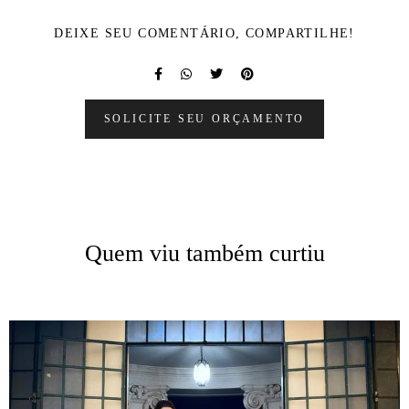
DEIXE SEU COMENTÁRIO, COMPARTILHE!
SOLICITE SEU ORÇAMENTO
Quem viu também curtiu