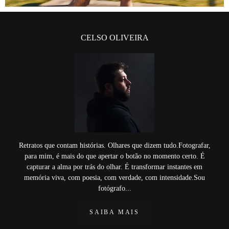
CELSO OLIVEIRA
Retratos que contam histórias. Olhares que dizem tudo.Fotografar,
para mim, é mais do que apertar o botão no momento certo. É
capturar a alma por trás do olhar. É transformar instantes em
memória viva, com poesia, com verdade, com intensidade.Sou
fotógrafo...
SAIBA MAIS