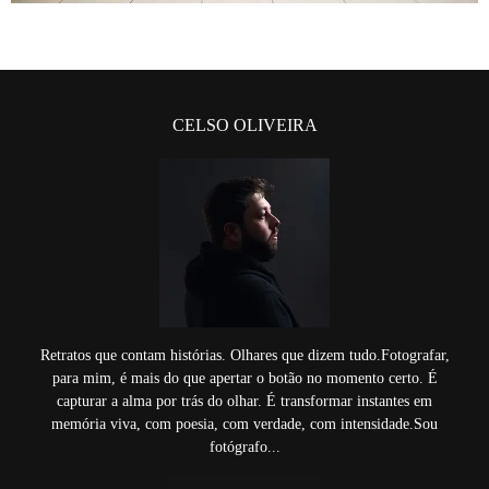
CELSO OLIVEIRA
Retratos que contam histórias. Olhares que dizem tudo.Fotografar,
para mim, é mais do que apertar o botão no momento certo. É
capturar a alma por trás do olhar. É transformar instantes em
memória viva, com poesia, com verdade, com intensidade.Sou
fotógrafo...