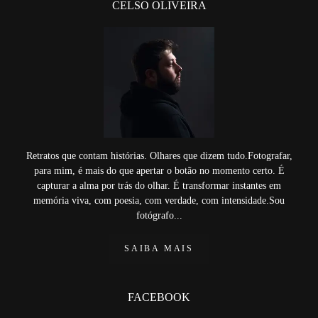
CELSO OLIVEIRA
Retratos que contam histórias. Olhares que dizem tudo.Fotografar,
para mim, é mais do que apertar o botão no momento certo. É
capturar a alma por trás do olhar. É transformar instantes em
memória viva, com poesia, com verdade, com intensidade.Sou
fotógrafo...
SAIBA MAIS
FACEBOOK