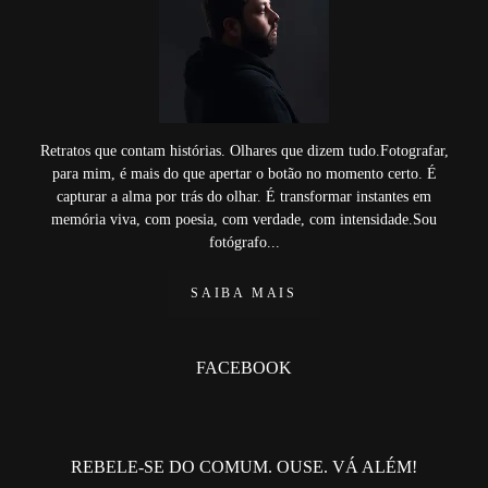
Retratos que contam histórias. Olhares que dizem tudo.Fotografar,
para mim, é mais do que apertar o botão no momento certo. É
capturar a alma por trás do olhar. É transformar instantes em
memória viva, com poesia, com verdade, com intensidade.Sou
fotógrafo...
SAIBA MAIS
FACEBOOK
REBELE-SE DO COMUM. OUSE. VÁ ALÉM!