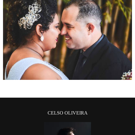
CELSO OLIVEIRA