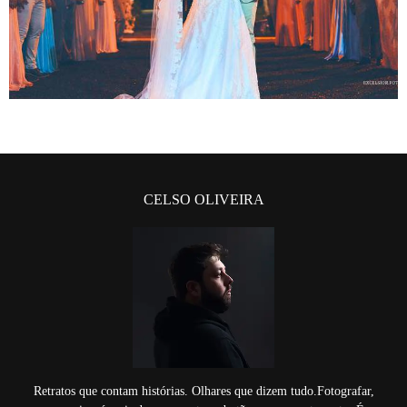
CELSO OLIVEIRA
Retratos que contam histórias. Olhares que dizem tudo.Fotografar,