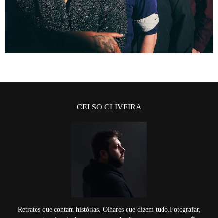
CELSO OLIVEIRA
Retratos que contam histórias. Olhares que dizem tudo.Fotografar,