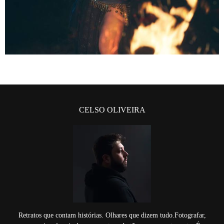
CELSO OLIVEIRA
Retratos que contam histórias. Olhares que dizem tudo.Fotografar,