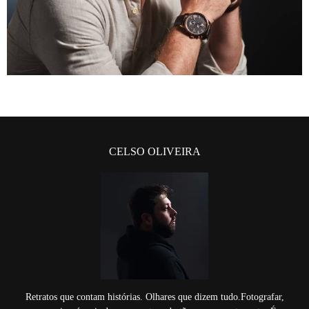
CELSO OLIVEIRA
Retratos que contam histórias. Olhares que dizem tudo.Fotografar,