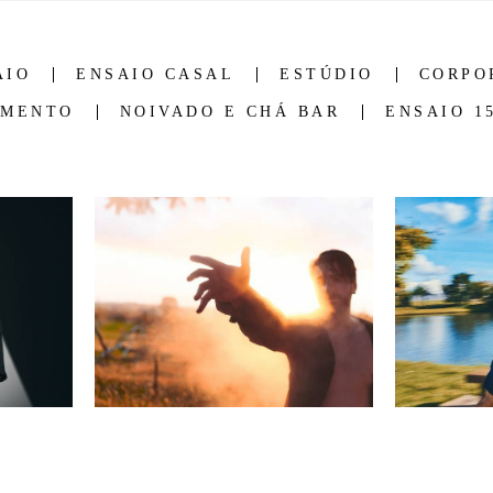
AIO
ENSAIO CASAL
ESTÚDIO
CORPO
AMENTO
NOIVADO E CHÁ BAR
ENSAIO 1