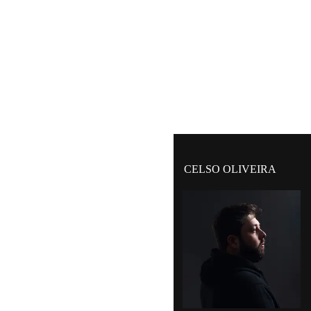
CELSO OLIVEIRA