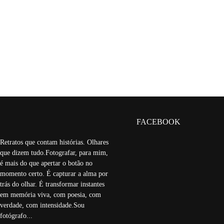
FACEBOOK
Retratos que contam histórias. Olhares
que dizem tudo.Fotografar, para mim,
é mais do que apertar o botão no
momento certo. É capturar a alma por
trás do olhar. É transformar instantes
em memória viva, com poesia, com
verdade, com intensidade.Sou
fotógrafo...