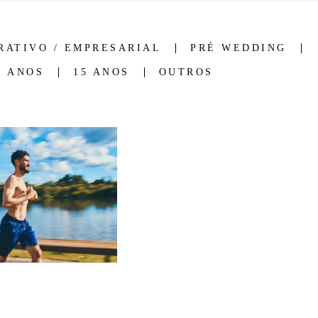
RATIVO / EMPRESARIAL
PRÉ WEDDING
5 ANOS
15 ANOS
OUTROS