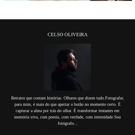
CELSO OLIVEIRA
Retratos que contam histórias. Olhares que dizem tudo.Fotografar,
para mim, é mais do que apertar o botão no momento certo. É
capturar a alma por trás do olhar. É transformar instantes em
memória viva, com poesia, com verdade, com intensidade.Sou
fotógrafo...