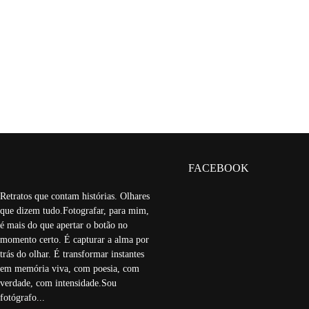
FACEBOOK
Retratos que contam histórias. Olhares
que dizem tudo.Fotografar, para mim,
é mais do que apertar o botão no
momento certo. É capturar a alma por
trás do olhar. É transformar instantes
em memória viva, com poesia, com
verdade, com intensidade.Sou
fotógrafo...