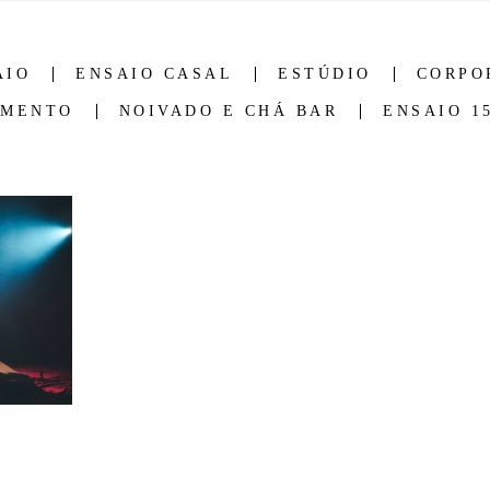
AIO
ENSAIO CASAL
ESTÚDIO
CORPO
AMENTO
NOIVADO E CHÁ BAR
ENSAIO 1