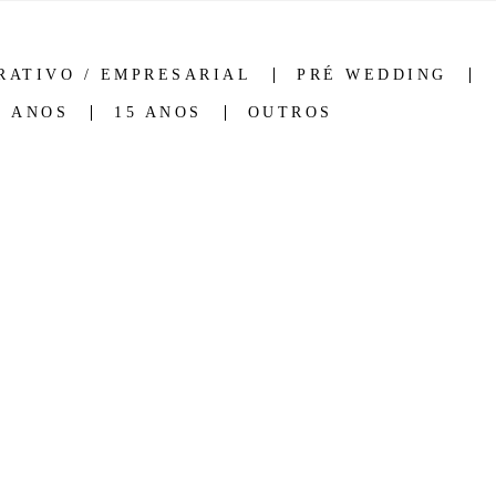
RATIVO / EMPRESARIAL
PRÉ WEDDING
5 ANOS
15 ANOS
OUTROS