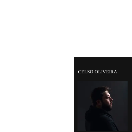
CELSO OLIVEIRA