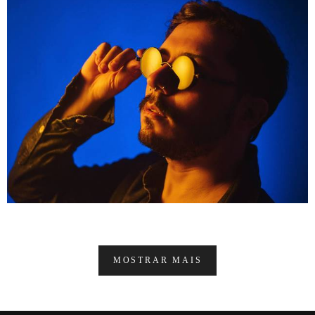
MOSTRAR MAIS