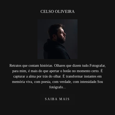
CELSO OLIVEIRA
Retratos que contam histórias. Olhares que dizem tudo.Fotografar,
para mim, é mais do que apertar o botão no momento certo. É
capturar a alma por trás do olhar. É transformar instantes em
memória viva, com poesia, com verdade, com intensidade.Sou
fotógrafo...
SAIBA MAIS