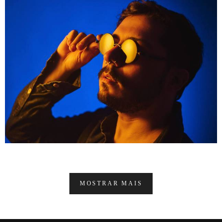
MOSTRAR MAIS