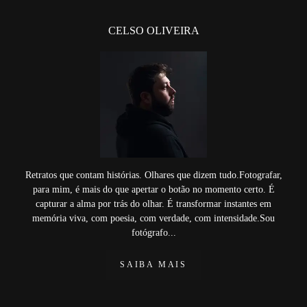
CELSO OLIVEIRA
Retratos que contam histórias. Olhares que dizem tudo.Fotografar,
para mim, é mais do que apertar o botão no momento certo. É
capturar a alma por trás do olhar. É transformar instantes em
memória viva, com poesia, com verdade, com intensidade.Sou
fotógrafo...
SAIBA MAIS