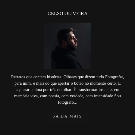
CELSO OLIVEIRA
Retratos que contam histórias. Olhares que dizem tudo.Fotografar,
para mim, é mais do que apertar o botão no momento certo. É
capturar a alma por trás do olhar. É transformar instantes em
memória viva, com poesia, com verdade, com intensidade.Sou
fotógrafo...
SAIBA MAIS