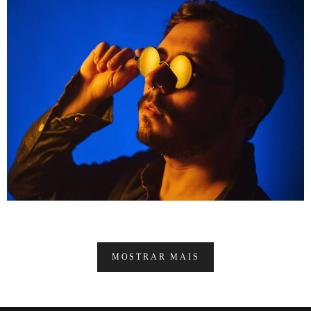
MOSTRAR MAIS