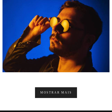
MOSTRAR MAIS