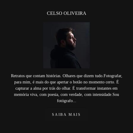
CELSO OLIVEIRA
Retratos que contam histórias. Olhares que dizem tudo.Fotografar,
para mim, é mais do que apertar o botão no momento certo. É
capturar a alma por trás do olhar. É transformar instantes em
memória viva, com poesia, com verdade, com intensidade.Sou
fotógrafo...
SAIBA MAIS